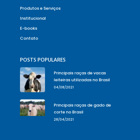
Produtos e Serviços
Institucional
E-books
Contato
POSTS POPULARES
Principais raças de vacas
leiteiras utilizadas no Brasil
04/08/2021
Principais raças de gado de
corte no Brasil
28/04/2021