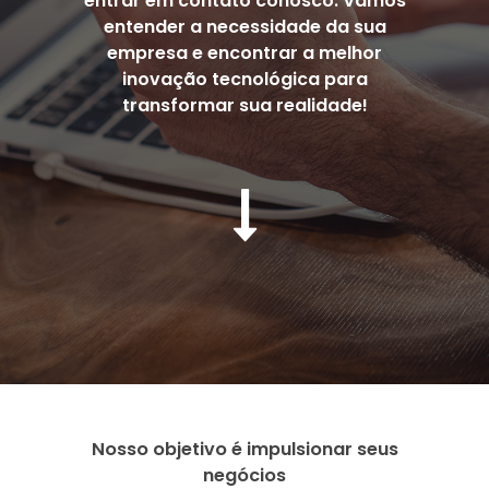
entrar em contato conosco. Vamos
entender a necessidade da sua
empresa e encontrar a melhor
inovação tecnológica para
transformar sua realidade!
Nosso objetivo é impulsionar seus
negócios