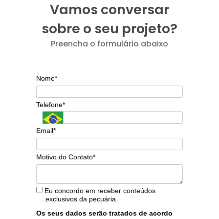
Vamos conversar
sobre o seu projeto?
Preencha o formulário abaixo
Nome*
Telefone*
Email*
Motivo do Contato*
Eu concordo em receber conteúdos
exclusivos da pecuária.
Os seus dados serão tratados de acordo