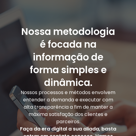
Nossa metodologia
é focada na
informação de
forma simples e
dinâmica.
Nossos processos e métodos envolvem
entender a demanda e executar com
alta transparência a fim de manter a
máxima satisfação dos clientes e
parceiros.
Faça da era digital a sua aliada, basta