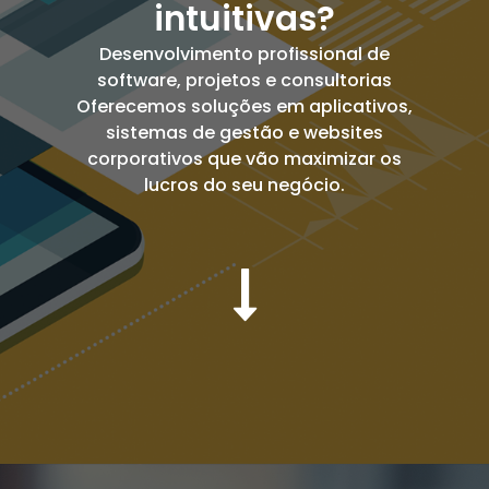
intuitivas?
Desenvolvimento profissional de
software, projetos e consultorias
Oferecemos soluções em aplicativos,
sistemas de gestão e websites
corporativos que vão maximizar os
lucros do seu negócio.