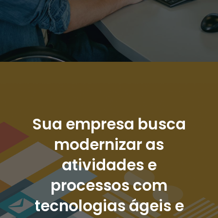
Sua empresa busca
modernizar as
atividades e
processos com
tecnologias ágeis e