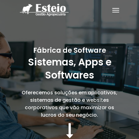
Fábrica de Software
Sistemas, Apps e
Softwares
Oferecemos soluções em aplicativos,
sistemas de gestão e websites
corporativos que vão maximizar os
lucros do seu negócio.